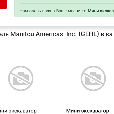
Нам очень важно Ваше мнение о
Мини экскав
я Manitou Americas, Inc. (GEHL) в к
ни экскаватор
Мини экскаватор