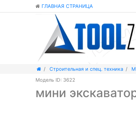
ГЛАВНАЯ СТРАНИЦА
Строительная и спец. техника
М
Модель ID: 3622
мини экскавато