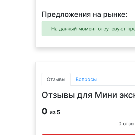
Предложения на рынке:
На данный момент отсутсвуют пре
Отзывы
Вопросы
Отзывы для Мини экс
0
из 5
0
отзы