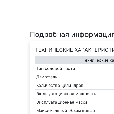
Подробная информация
ТЕХНИЧЕСКИЕ ХАРАКТЕРИСТ
Технические х
Тип ходовой части
Двигатель
Количество цилиндров
Эксплуатационная мощность
Эксплуатационная масса
Максимальный объем ковша